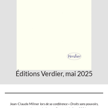
Éditions Verdier, mai 2025
Jean-Claude Milner
lors de sa conférence « Droits sans pouvoirs,