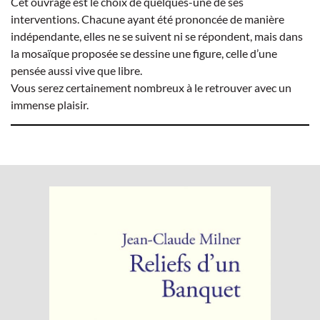
Cet ouvrage est le choix de quelques-une de ses
interventions. Chacune ayant été prononcée de manière
indépendante, elles ne se suivent ni se répondent, mais dans
la mosaïque proposée se dessine une figure, celle d’une
pensée aussi vive que libre.
Vous serez certainement nombreux à le retrouver avec un
immense plaisir.