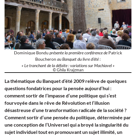
Dominique Bondu
présente la première conférence de
Patrick
Boucheron
au Banquet du livre d’été
:
« Le tranchant de la défaite : variations sur Machiavel »
© Ghila Krajzman
La thématique du Banquet d’été 2009 relève de quelques
questions fondatrices pour la pensée aujourd’hui :
comment sortir de l’impasse d’une politique qui s’est
fourvoyée dans le rêve de Révolution et l’illusion
désastreuse d’une transformation radicale de la société ?
Comment sortir d’une pensée du politique, déterminée par
une conception de l’Universel qui a broyé la singularité du
sujet individuel tout en promouvant un sujet illimité, un