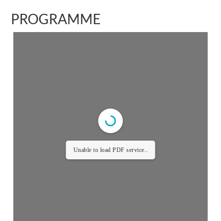
PROGRAMME
Unable to load PDF service..