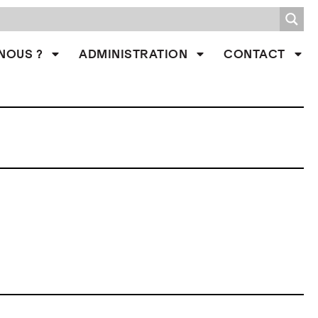
NOUS ?
ADMINISTRATION
CONTACT