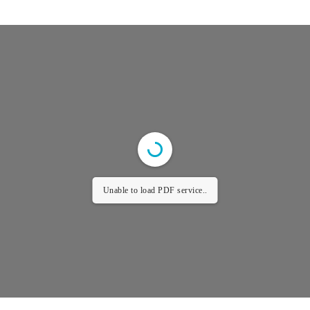
Unable to load PDF service..