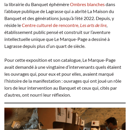
la librairie du Banquet éphémère
Ombres blanches
dans
l’abbaye publique de Lagrasse qui a abrité La Maison du
Banquet et des générations jusqu’à l’été 2022. Depuis, y
réside le
Centre culturel de rencontre,
Les arts de lire
,
établissement public pensé et construit sur l’aventure
intellectuelle unique que Le Marque-Page a dessiné à
Lagrasse depuis plus d’un quart de siècle.
Pour cette exposition et son catalogue, Le Marque-Page
avait demandé à une vingtaine d’intervenants quels étaient
les ouvrages qui, pour eux et pour elles, avaient marqué
l’histoire de la manifestation : ouvrages qui ont joué un rôle
lors de leur intervention au Banquet et ceux qui, cités par
d’autres, ont nourri leur réflexion.