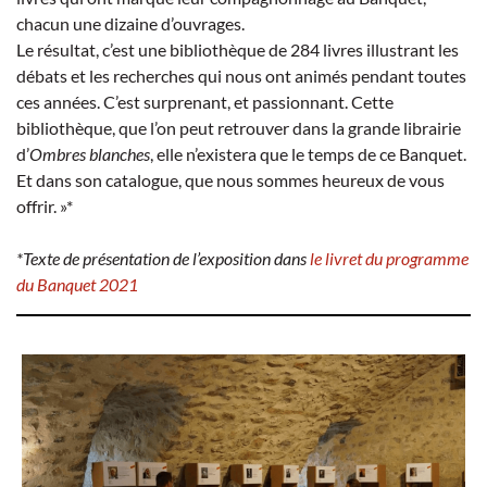
chacun une dizaine d’ouvrages.
Le résultat, c’est une bibliothèque de 284 livres illustrant les
débats et les recherches qui nous ont animés pendant toutes
ces années. C’est surprenant, et passionnant. Cette
bibliothèque, que l’on peut retrouver dans la grande librairie
d’
Ombres blanches
, elle n’existera que le temps de ce Banquet.
Et dans son catalogue, que nous sommes heureux de vous
offrir. »*
*Texte de présentation de l’exposition dans
le livret du programme
du Banquet 2021