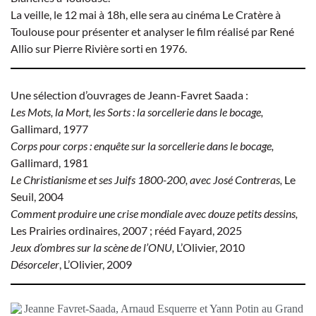
La veille, le 12 mai à 18h, elle sera au cinéma Le Cratère à
Toulouse pour présenter et analyser le film réalisé par René
Allio sur Pierre Rivière sorti en 1976.
Une sélection d’ouvrages de Jeann-Favret Saada :
Les Mots, la Mort, les Sorts : la sorcellerie dans le bocage,
Gallimard, 1977
Corps pour corps : enquête sur la sorcellerie dans le bocage,
Gallimard, 1981
Le Christianisme et ses Juifs 1800-200, avec José Contreras,
Le
Seuil, 2004
Comment produire une crise mondiale avec douze petits dessins,
Les Prairies ordinaires, 2007 ; rééd Fayard, 2025
Jeux d’ombres sur la scène de l’ONU,
L’Olivier, 2010
Désorceler
, L’Olivier, 2009